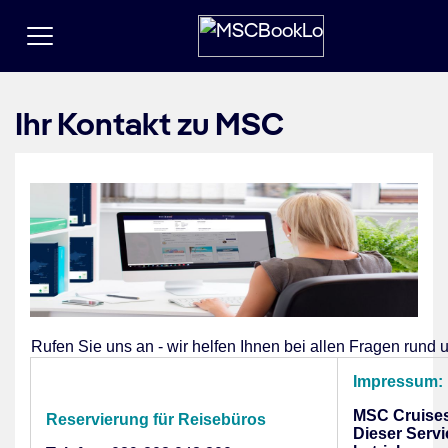
Ihr Kontakt zu MSC
Rufen Sie uns an - wir helfen Ihnen bei allen Fragen rund
Impressum:
MSC Cruise
Reservierung für Reisebüros
Dieser Servi