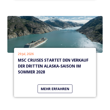
29 Jul, 2026
MSC CRUISES STARTET DEN VERKAUF
DER DRITTEN ALASKA-SAISON IM
SOMMER 2028
MEHR ERFAHREN