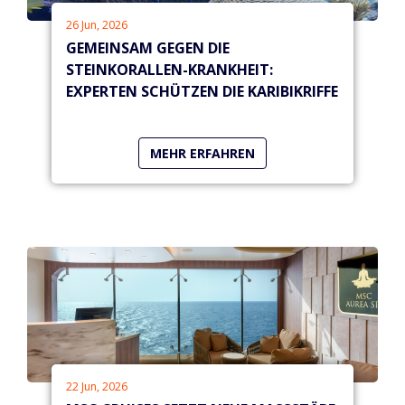
26 Jun, 2026
GEMEINSAM GEGEN DIE
STEINKORALLEN-KRANKHEIT:
EXPERTEN SCHÜTZEN DIE KARIBIKRIFFE
MEHR ERFAHREN
22 Jun, 2026