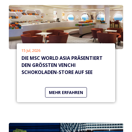
15 Jul, 2026
DIE MSC WORLD ASIA PRÄSENTIERT
DEN GRÖSSTEN VENCHI S
CHOKOLADEN-STORE AUF SEE
MEHR ERFAHREN