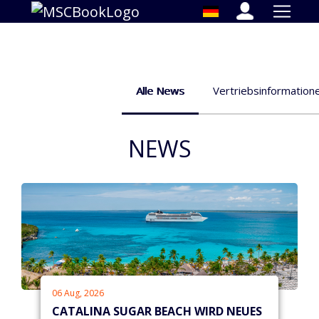
Alle News
Vertriebsinformation
NEWS
06 Aug, 2026
CATALINA SUGAR BEACH WIRD NEUES