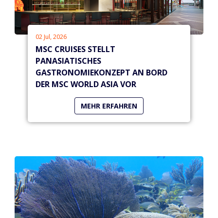
02 Jul, 2026
MSC CRUISES STELLT
PANASIATISCHES
GASTRONOMIEKONZEPT AN BORD
DER MSC WORLD ASIA VOR
MEHR ERFAHREN