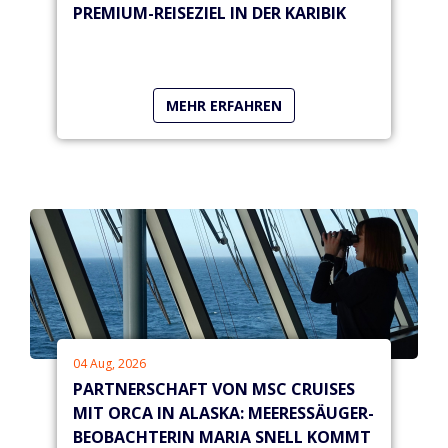
PREMIUM-REISEZIEL IN DER KARIBIK
MEHR ERFAHREN
04 Aug, 2026
PARTNERSCHAFT VON MSC CRUISES
MIT ORCA IN ALASKA: MEERESSÄUGER-
BEOBACHTERIN MARIA SNELL KOMMT