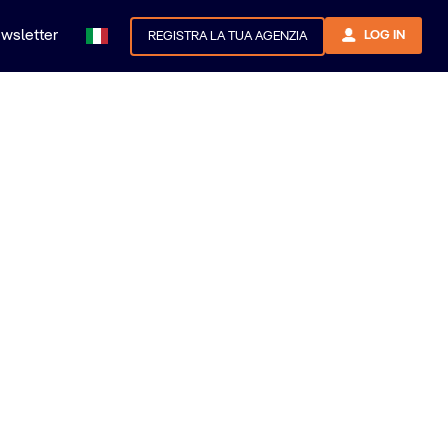
newsletter
LOG IN
REGISTRA LA TUA AGENZIA