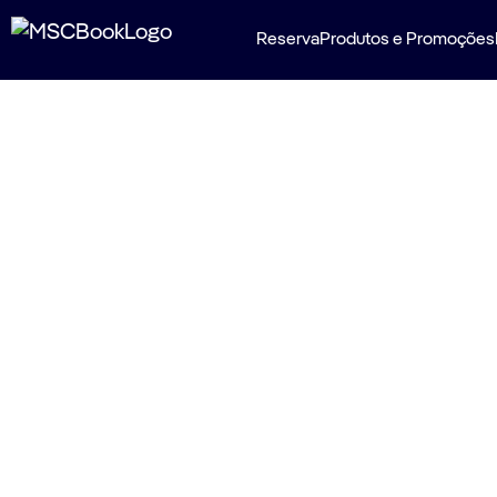
Reserva
Produtos e Promoções