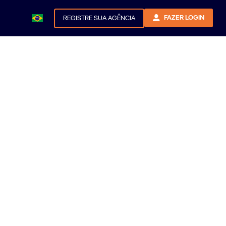
FAZER LOGIN
REGISTRE SUA AGÊNCIA