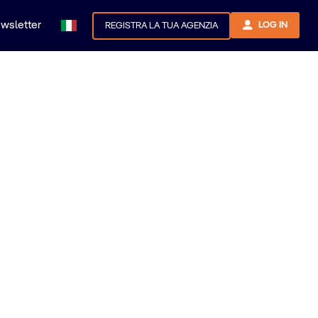
newsletter
LOG IN
REGISTRA LA TUA AGENZIA