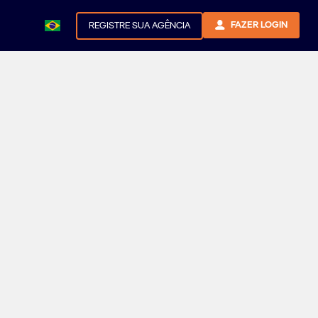
FAZER LOGIN
REGISTRE SUA AGÊNCIA