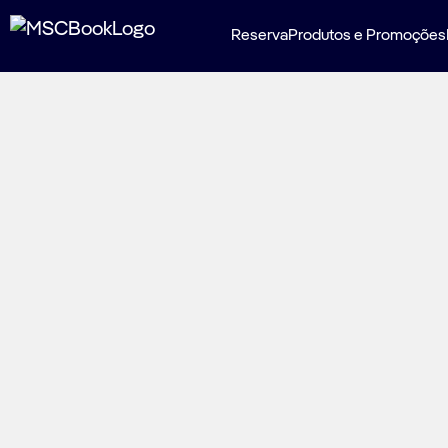
Reserva
Produtos e Promoções