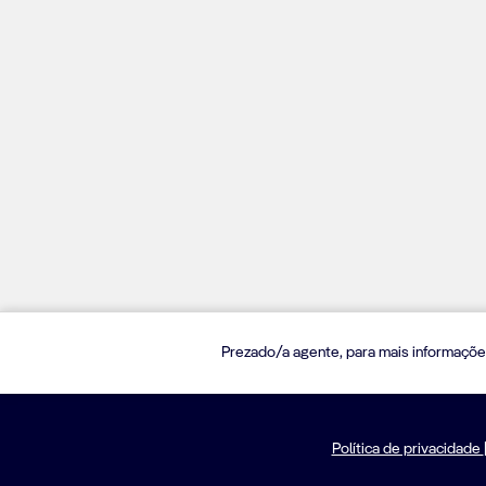
Prezado/a agente, para mais informaçõe
Política de privacidade