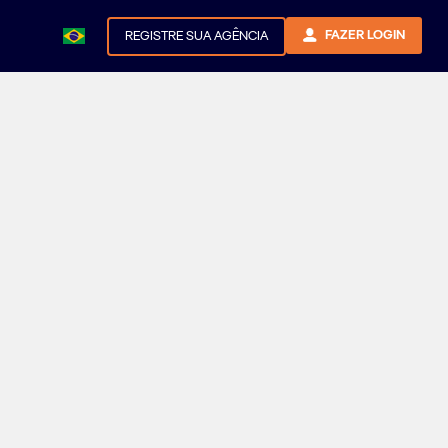
FAZER LOGIN
REGISTRE SUA AGÊNCIA