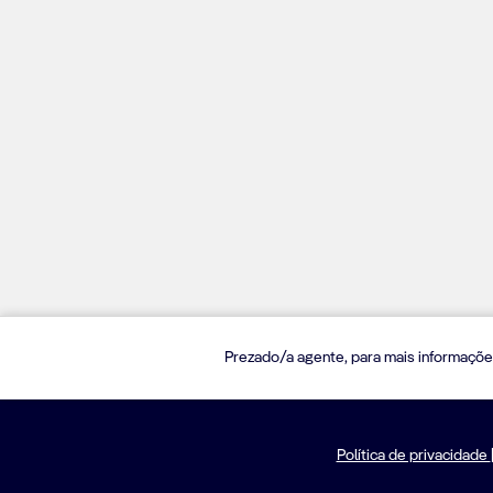
Prezado/a agente, para mais informaçõe
Política de privacidade