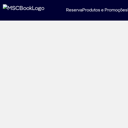
Reserva
Produtos e Promoções