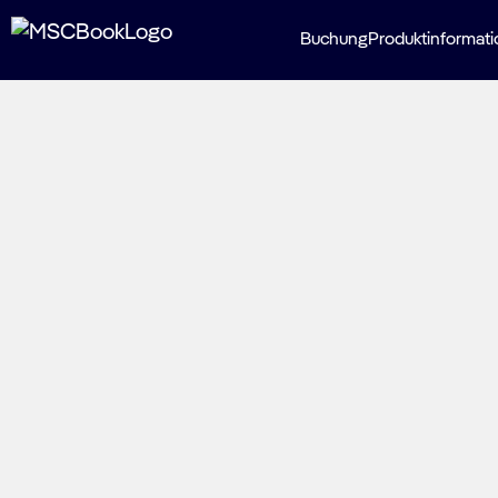
Buchung
Produktinformat