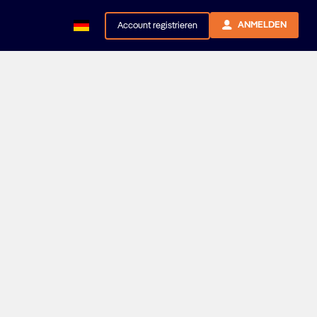
ANMELDEN
Account registrieren