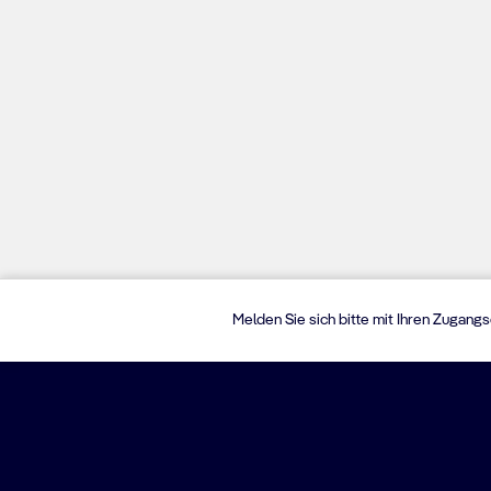
Melden Sie sich bitte mit Ihren Zugang