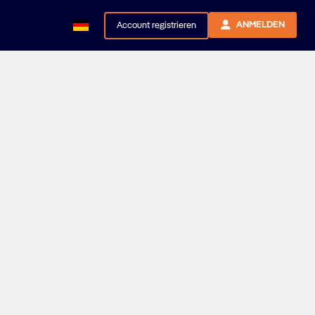
ANMELDEN
Account registrieren