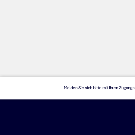
Melden Sie sich bitte mit Ihren Zugang