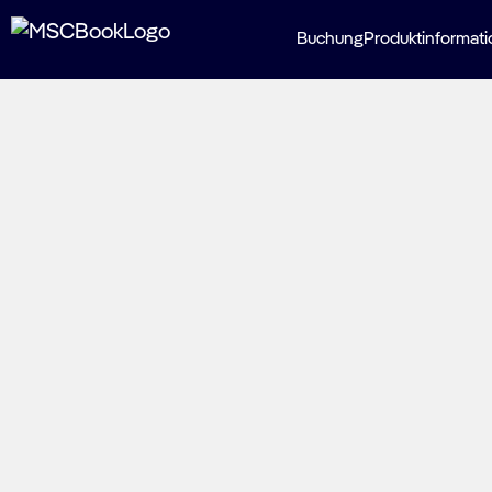
Buchung
Produktinformat