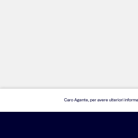
Caro Agente, per avere ulteriori informa