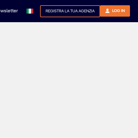
newsletter
LOG IN
REGISTRA LA TUA AGENZIA