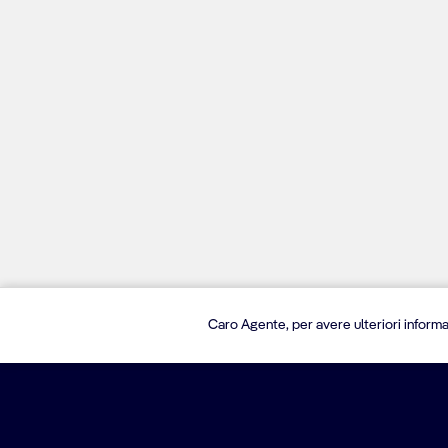
Caro Agente, per avere ulteriori informa