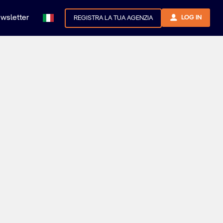
newsletter
LOG IN
REGISTRA LA TUA AGENZIA